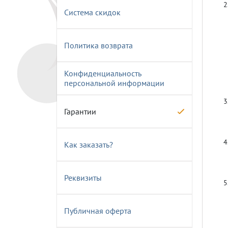
Система скидок
Эмблемы
Политика возврата
Конфиденциальность
персональной информации
Гарантии
Как заказать?
Реквизиты
Публичная оферта