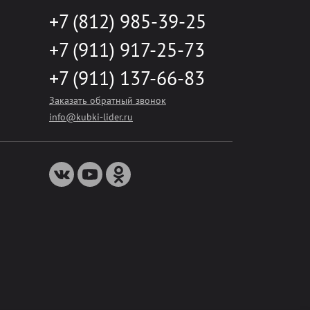
+7 (812) 985-39-25
+7 (911) 917-25-73
+7 (911) 137-66-83
Заказать обратный звонок
info@kubki-lider.ru