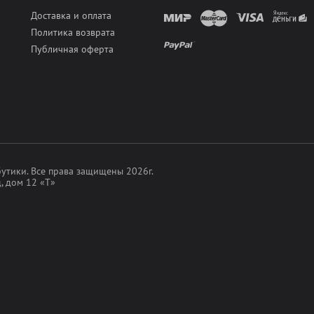
Доставка и оплата
 50мм
Политика возврата
Публичная оферта
утики.
Все права защищены 2026г.
, дом 12 «Т»