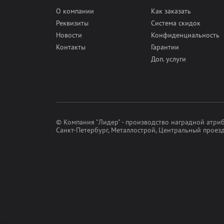
О компании
Как заказать
Эмблемы
Реквизиты
Система скидок
Новости
Конфиденциальность
Контакты
Гарантии
Доп. услуги
© Компания "Лидер" - производство наградной атриб
Санкт-Петербург, Металлострой, Центральный проезд