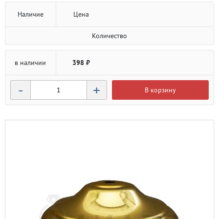
Наличие
Цена
Количество
в наличии
398 ₽
-
+
В корзину