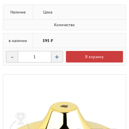
Наличие
Цена
Количество
в наличии
595 ₽
-
+
В корзину