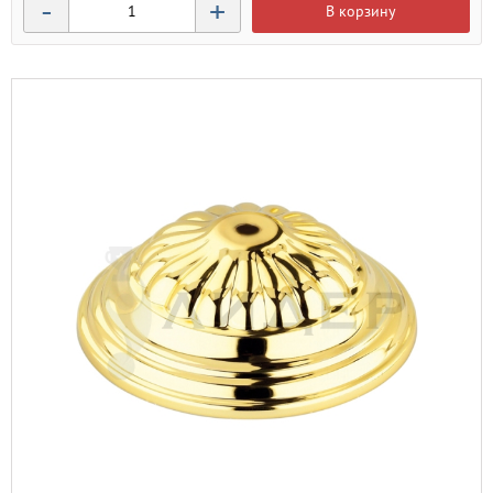
-
+
В корзину