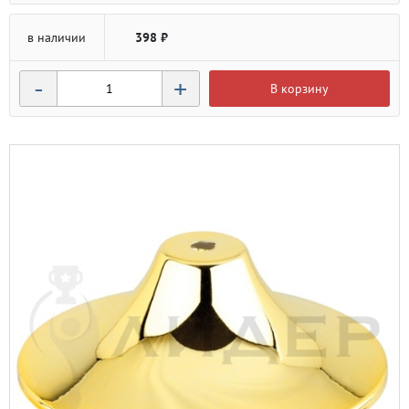
в наличии
398 ₽
-
+
В корзину