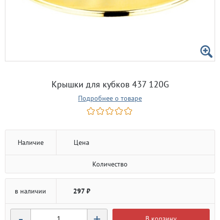
Крышки для кубков 437 120G
Подробнее о товаре
Наличие
Цена
Количество
в наличии
297 ₽
-
+
В корзину