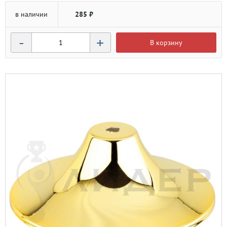
в наличии
285 ₽
-
+
В корзину