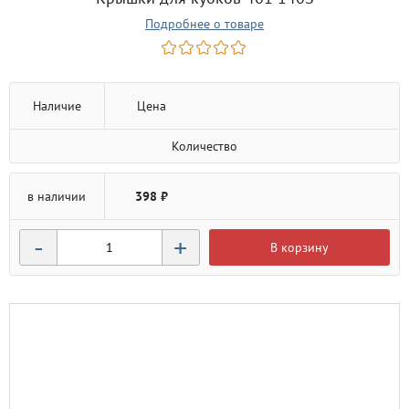
Подробнее о товаре
Наличие
Цена
Количество
в наличии
398 ₽
-
+
В корзину