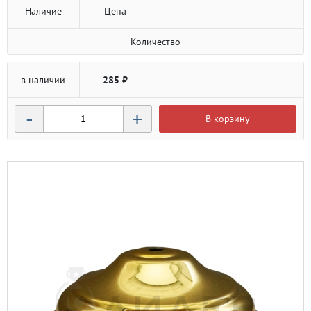
Наличие
Цена
Количество
в наличии
285 ₽
-
+
В корзину