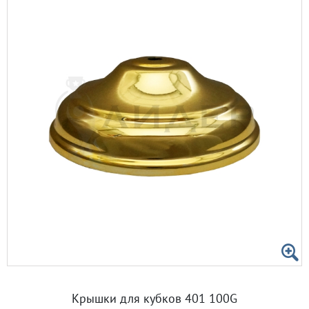
Крышки для кубков 401 100G