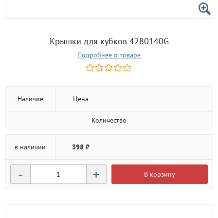
Крышки для кубков 4280140G
Подробнее о товаре
Наличие
Цена
Количество
в наличии
398 ₽
-
+
В корзину