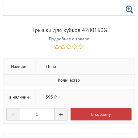
Крышки для кубков 4280160G
Подробнее о товаре
Наличие
Цена
Количество
в наличии
595 ₽
-
+
В корзину