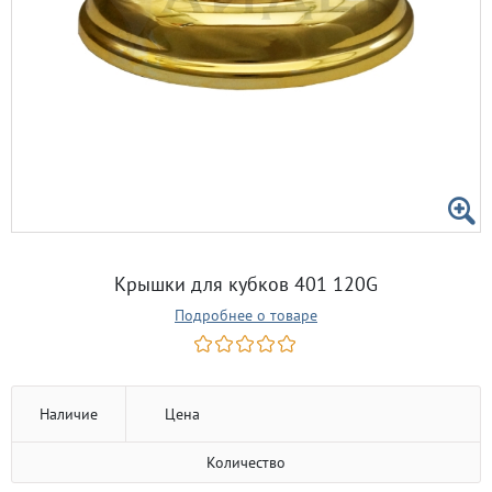
Крышки для кубков 401 120G
Подробнее о товаре
Наличие
Цена
Количество