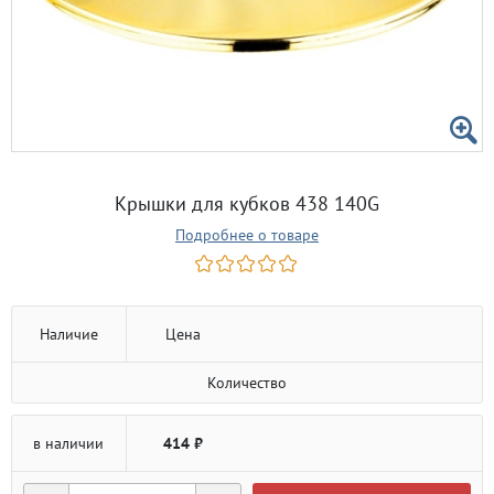
Крышки для кубков 438 140G
Подробнее о товаре
Наличие
Цена
Количество
в наличии
414 ₽