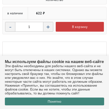
в наличии
622 ₽
-
+
В корзину
Мы используем файлы cookie на нашем веб-сайте
Эти файлы необходимы для работы нашего веб-сайта и не
могут быть отключены в наших системах. Однако вы можете
настроить свой браузер так, чтобы он блокировал эти файлы
или уведомлял вас о них. Но знайте, что в этом случае
некоторые части сайта могут работать не должным образом.
Нажимая «Принять», вы соглашаетесь на использование
файлов cookie. Если вы не хотите, чтобы эти данные
обрабатывались, то вы должны покинуть сайт!
Понятно