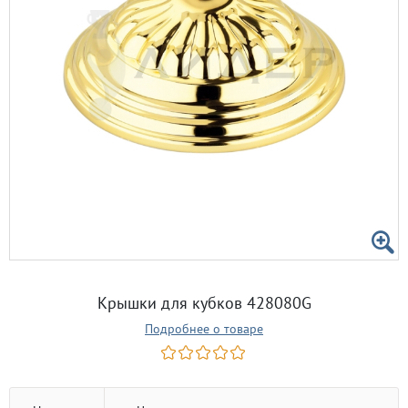
Крышки для кубков 428080G
Подробнее о товаре