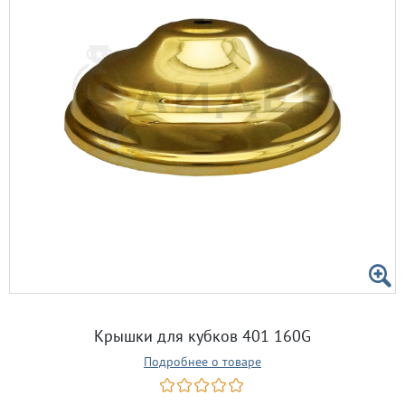
Крышки для кубков 401 160G
Подробнее о товаре