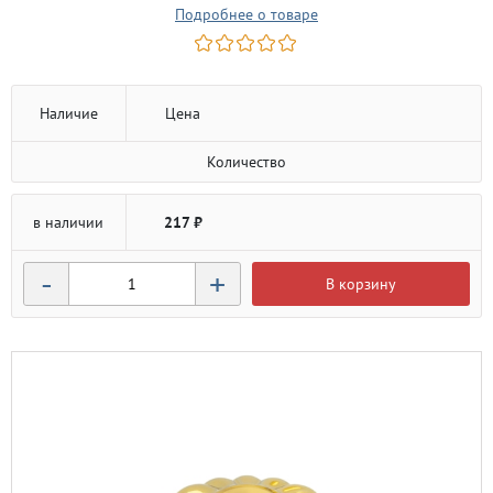
Подробнее о товаре
Наличие
Цена
Количество
в наличии
217 ₽
-
+
В корзину