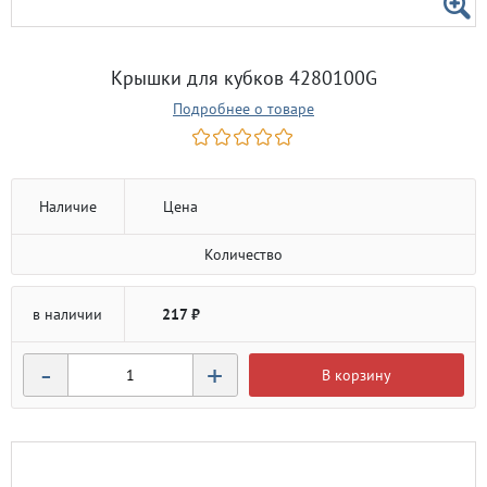
Крышки для кубков 4280100G
Подробнее о товаре
Наличие
Цена
Количество
в наличии
217 ₽
-
+
В корзину