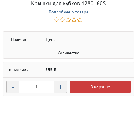
Крышки для кубков 4280160S
Подробнее о товаре
Наличие
Цена
Количество
в наличии
595 ₽
-
+
В корзину