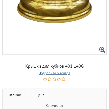
Крышки для кубков 401 140G
Подробнее о товаре
Наличие
Цена
Количество