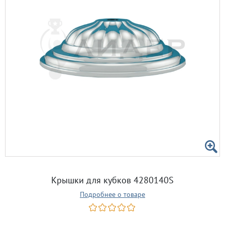
Крышки для кубков 4280140S
Подробнее о товаре