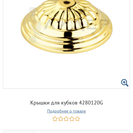
Крышки для кубков 4280120G
Подробнее о товаре