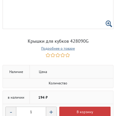
Крышки для кубков 428090G
Подробнее о товаре
Наличие
Цена
Количество
в наличии
194 ₽
-
+
В корзину