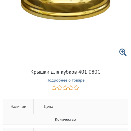
Крышки для кубков 401 080G
Подробнее о товаре
Наличие
Цена
Количество