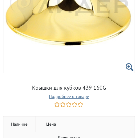
Крышки для кубков 439 160G
Подробнее о товаре
Наличие
Цена
Количество