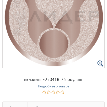
вкладыш E25041B_25_боулинг
Подробнее о товаре