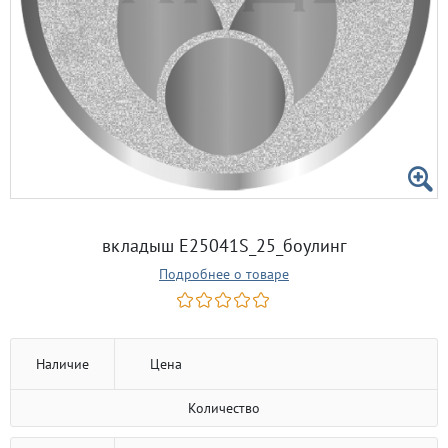
вкладыш E25041S_25_боулинг
Подробнее о товаре
Наличие
Цена
Количество