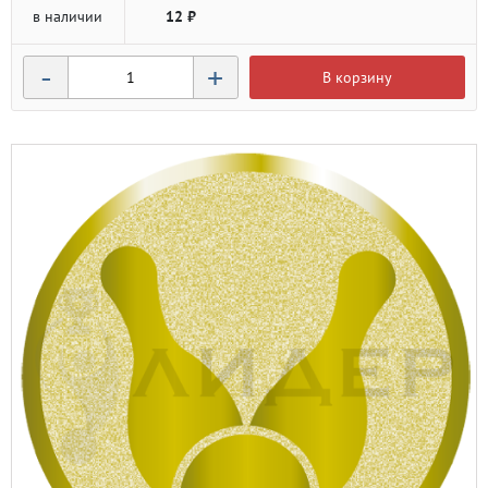
в наличии
12 ₽
-
+
В корзину