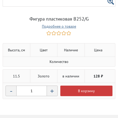
Фигура пластиковая B252/G
Подробнее о товаре
Высота, см
Цвет
Наличие
Цена
Количество
11.5
Золото
в наличии
128 ₽
-
+
В корзину