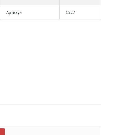
Артикул
1527