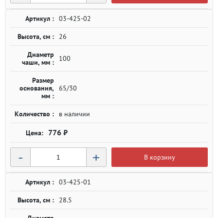
Артикул :
03-425-02
Высота, см :
26
Диаметр
100
чаши, мм :
Размер
основания,
65/30
мм :
Количество :
в наличии
776 ₽
-
+
В корзину
Артикул :
03-425-01
Высота, см :
28.5