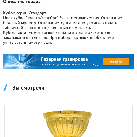
Описание товара
Кубок серии Стандарт.
Цвет кубка-"золото/серебро". Чаша металлическая. Основание
бежевый мрамор. Основание кубка можно укомплектовать
табличкой с логотипом/надписью из металла.
Кубок также может комплектоваться крышкой, которая
заказывается отдельно. При выборе крышки необходимо
учитывать диаметр чаши.
Вы смотрели