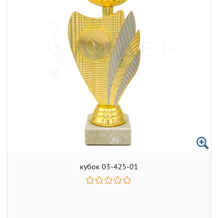
кубок 03-425-01