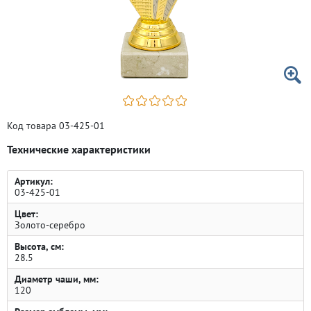
Код товара 03-425-01
Технические характеристики
Артикул:
03-425-01
Цвет:
Золото-серебро
Высота, см:
28.5
Диаметр чаши, мм:
120