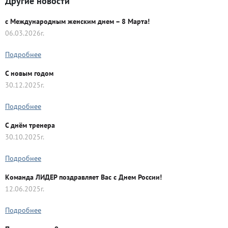
Другие новости
с Международным женским днем – 8 Марта!
06.03.2026г.
Подробнее
C новым годом
30.12.2025г.
Подробнее
С днём тренера
30.10.2025г.
Подробнее
Команда ЛИДЕР поздравляет Вас с Днем России!
12.06.2025г.
Подробнее