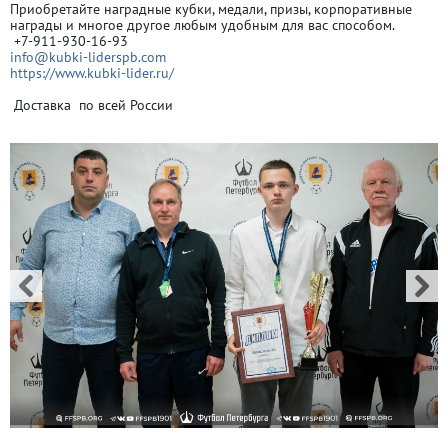
Приобретайте наградные кубки, медали, призы, корпоративные
награды и многое другое любым удобным для вас способом.
+7-911-930-16-93
info@kubki-liderspb.com
https://www.kubki-lider.ru/
Доставка по всей России