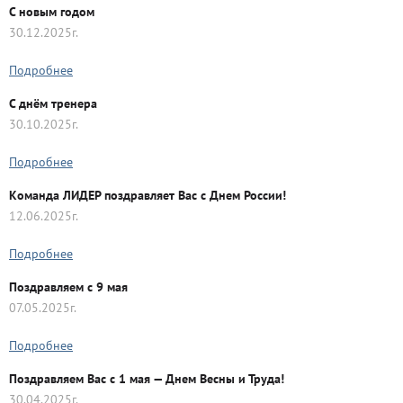
C новым годом
30.12.2025г.
Подробнее
С днём тренера
30.10.2025г.
Подробнее
Команда ЛИДЕР поздравляет Вас с Днем России!
12.06.2025г.
Подробнее
Поздравляем с 9 мая
07.05.2025г.
Подробнее
Поздравляем Вас с 1 мая — Днем Весны и Труда!
30.04.2025г.