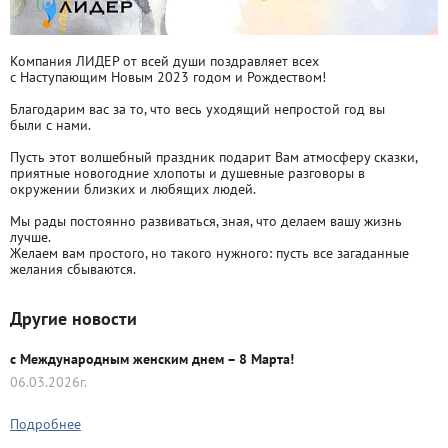
Компания ЛИДЕР от всей души поздравляет всех
с Наступающим Новым 2023 годом и Рождеством!
Благодарим вас за то, что весь уходящий непростой год вы
были с нами.
Пусть этот волшебный праздник подарит Вам атмосферу сказки,
приятные новогодние хлопоты и душевные разговоры в
окружении близких и любящих людей.
Мы рады постоянно развиваться, зная, что делаем вашу жизнь
лучше.
Желаем вам простого, но такого нужного: пусть все загаданные
желания сбываются.
Другие новости
с Международным женским днем – 8 Марта!
06.03.2026г.
Подробнее