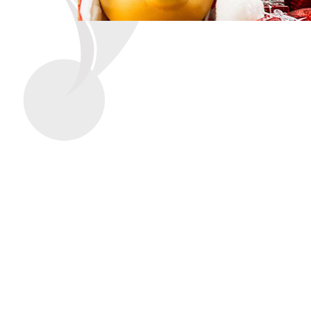
Эмблемы