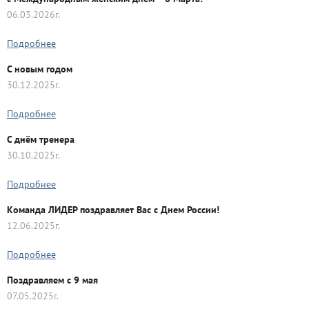
06.03.2026г.
Подробнее
C новым годом
30.12.2025г.
Подробнее
С днём тренера
30.10.2025г.
Подробнее
Команда ЛИДЕР поздравляет Вас с Днем России!
12.06.2025г.
Подробнее
Поздравляем с 9 мая
07.05.2025г.