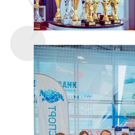
Эмблемы