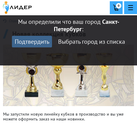
0
Мы определили что ваш город
Санкт-
Главная
Петербург
:
Новая коллекция кубков
Подтвердить
Выбрать город из списка
Мы запустили новую линейку кубков в производство и вы уже
можете оформить заказ на наши новинки.