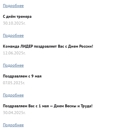
Подробнее
С днём тренера
30.10.2025г.
Подробнее
Команда ЛИДЕР поздравляет Вас с Днем России!
12.06.2025г.
Подробнее
Поздравляем с 9 мая
07.05.2025г.
Подробнее
Поздравляем Вас с 1 мая — Днем Весны и Труда!
30.04.2025г.
Подробнее