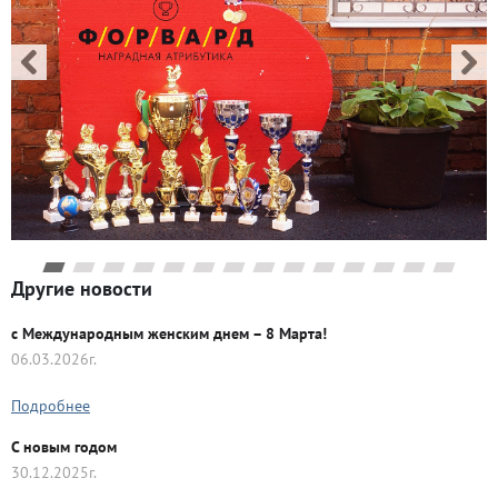
Другие новости
с Международным женским днем – 8 Марта!
06.03.2026г.
Подробнее
C новым годом
30.12.2025г.