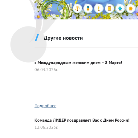
Эмблемы
Другие новости
с Международным женским днем – 8 Марта!
06.03.2026г.
Подробнее
Команда ЛИДЕР поздравляет Вас с Днем России!
12.06.2025г.