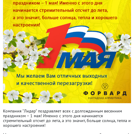
Компания "Лидер" поздравляет всех с долгожданным весенним
праздником – 1 мая! Именно с этого дня начинается
стремительный отсчет до лета, а это значит, больше солнца, тепла и
хорошего настроения!