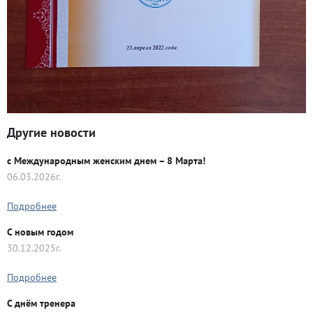
Другие новости
с Международным женским днем – 8 Марта!
06.03.2026г.
Подробнее
C новым годом
30.12.2025г.
Подробнее
С днём тренера