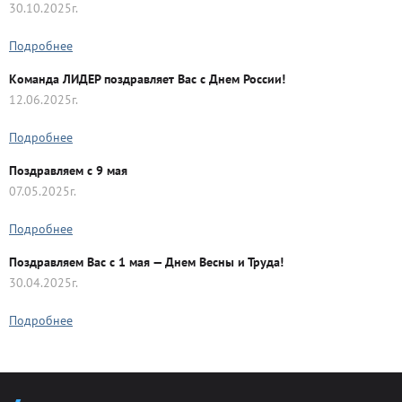
30.10.2025г.
Подробнее
Команда ЛИДЕР поздравляет Вас с Днем России!
12.06.2025г.
Подробнее
Поздравляем с 9 мая
07.05.2025г.
Подробнее
Поздравляем Вас с 1 мая — Днем Весны и Труда!
30.04.2025г.
Подробнее