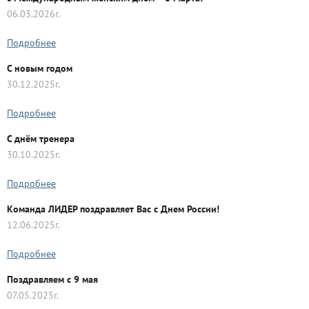
06.03.2026г.
Подробнее
C новым годом
30.12.2025г.
Подробнее
С днём тренера
30.10.2025г.
Подробнее
Команда ЛИДЕР поздравляет Вас с Днем России!
12.06.2025г.
Подробнее
Поздравляем с 9 мая
07.05.2025г.