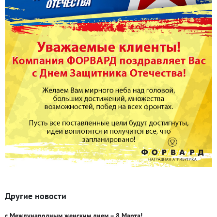
Другие новости
с Международным женским днем – 8 Марта!