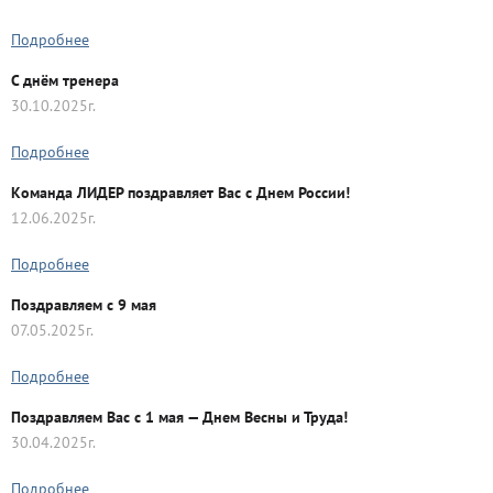
Подробнее
С днём тренера
30.10.2025г.
Подробнее
Команда ЛИДЕР поздравляет Вас с Днем России!
12.06.2025г.
Подробнее
Поздравляем с 9 мая
07.05.2025г.
Подробнее
Поздравляем Вас с 1 мая — Днем Весны и Труда!
30.04.2025г.
Подробнее