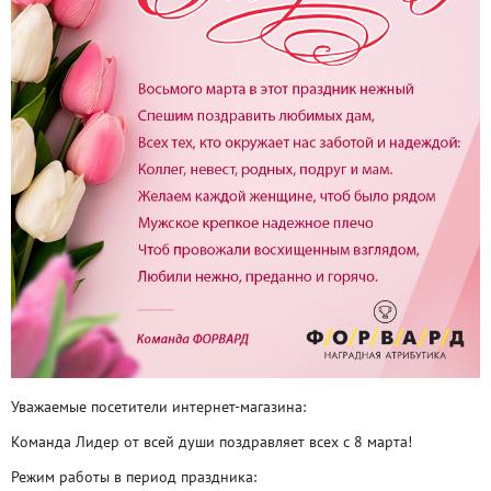
Уважаемые посетители интернет-магазина:
Команда Лидер от всей души поздравляет всех с 8 марта!
Режим работы в период праздника: