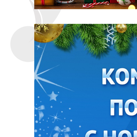
Эмблемы