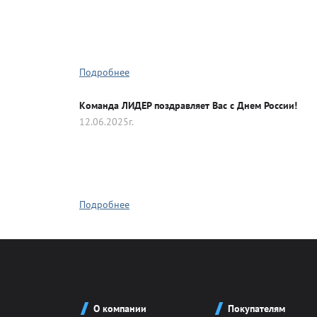
Подробнее
Команда ЛИДЕР поздравляет Вас с Днем России!
12.06.2025г.
Подробнее
О компании
Покупателям