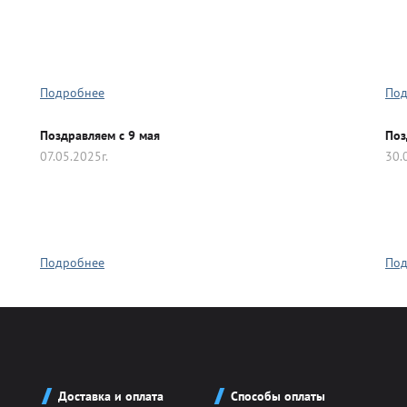
Подробнее
Под
Поздравляем с 9 мая
Поз
07.05.2025г.
30.
Подробнее
Под
Доставка и оплата
Способы оплаты