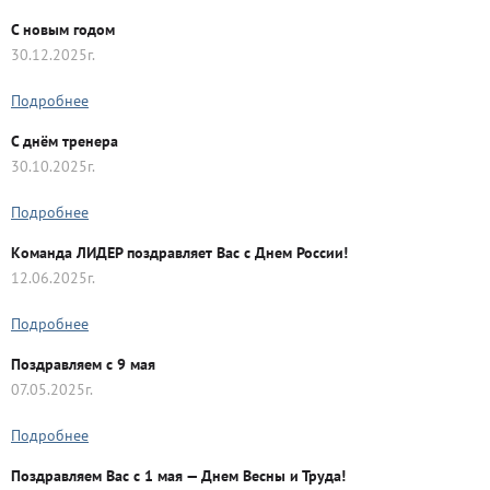
C новым годом
30.12.2025г.
Подробнее
С днём тренера
30.10.2025г.
Подробнее
Команда ЛИДЕР поздравляет Вас с Днем России!
12.06.2025г.
Подробнее
Поздравляем с 9 мая
07.05.2025г.
Подробнее
Поздравляем Вас с 1 мая — Днем Весны и Труда!