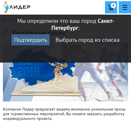
0
Мы определили что ваш город
Санкт-
Главная
Петербург
:
Уникальные призы
Подтвердить
Выбрать город из списка
Компания Лидер предлагает вашему вниманию уникальные призы
для торжественных мероприятий. Вы можете заказать разработку
индивидуального проекта.