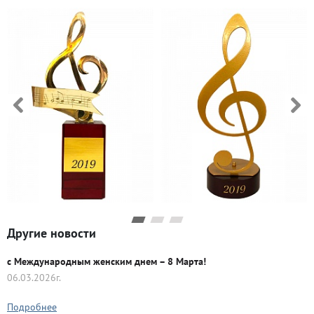
Другие новости
с Международным женским днем – 8 Марта!
06.03.2026г.
Подробнее