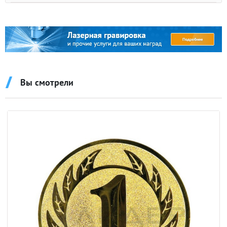
Вы смотрели