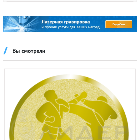
Вы смотрели