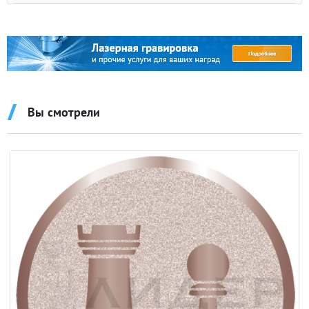
Вы смотрели