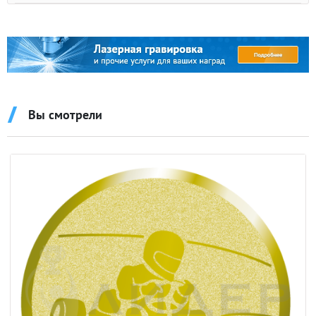
Вы смотрели