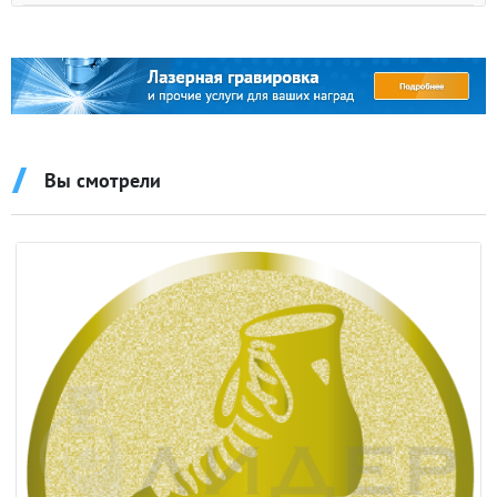
Вы смотрели