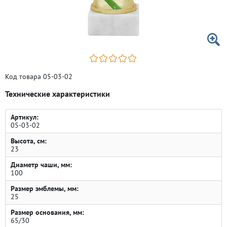
Код товара 05-03-02
Технические характеристики
Артикул:
05-03-02
Высота, см:
23
Диаметр чаши, мм:
100
Размер эмблемы, мм:
25
Размер основания, мм:
65/30