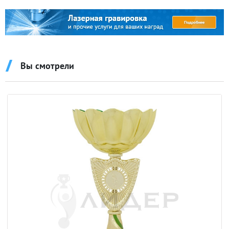
Вы смотрели