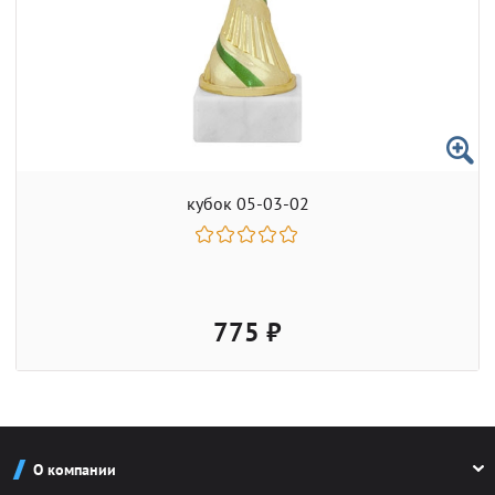
кубок 05-03-02
775 ₽
О компании