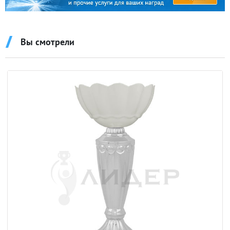
Вы смотрели