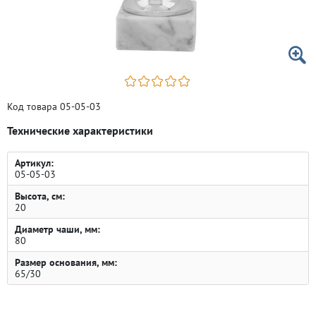
Код товара 05-05-03
Технические характеристики
Артикул:
05-05-03
Высота, см:
20
Диаметр чаши, мм:
80
Размер основания, мм:
65/30