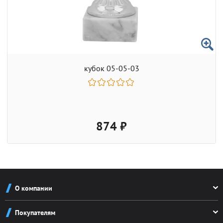
кубок 05-05-03
874 ₽
О компании
О компании
Покупателям
Реквизиты