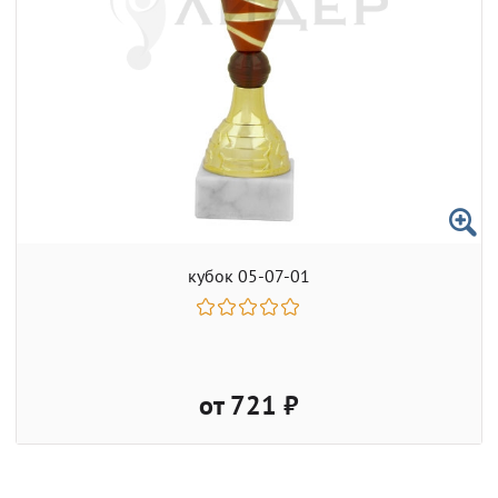
кубок 05-07-01
от 721 ₽