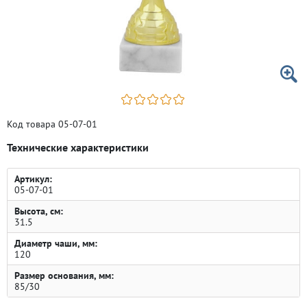
Код товара 05-07-01
Технические характеристики
Артикул:
05-07-01
Высота, см:
31.5
Диаметр чаши, мм:
120
Размер основания, мм:
85/30