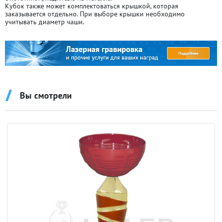
Кубок также может комплектоваться крышкой, которая
заказывается отдельно. При выборе крышки необходимо
учитывать диаметр чаши.
Вы смотрели