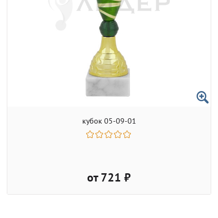
кубок 05-09-01
от 721 ₽