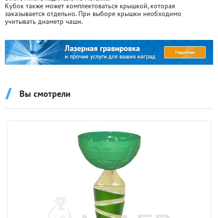
Кубок также может комплектоваться крышкой, которая
заказывается отдельно. При выборе крышки необходимо
учитывать диаметр чаши.
Вы смотрели