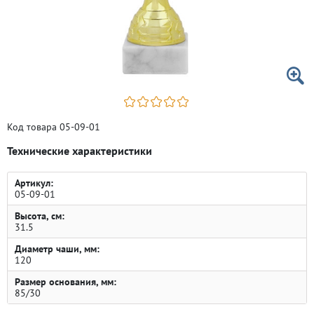
Код товара 05-09-01
Технические характеристики
Артикул:
05-09-01
Высота, см:
31.5
Диаметр чаши, мм:
120
Размер основания, мм:
85/30