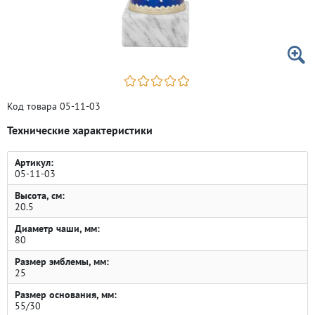
Код товара 05-11-03
Технические характеристики
Артикул:
05-11-03
Высота, см:
20.5
Диаметр чаши, мм:
80
Размер эмблемы, мм:
25
Размер основания, мм:
55/30