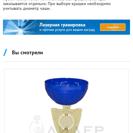
заказывается отдельно. При выборе крышки необходимо
учитывать диаметр чаши.
Вы смотрели