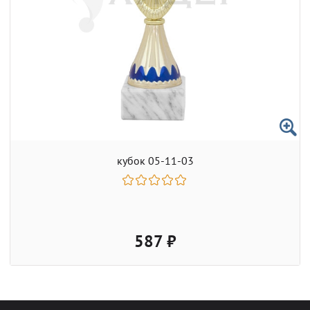
кубок 05-11-03
587 ₽