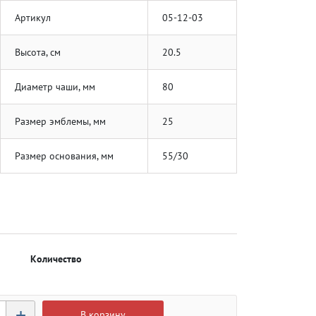
Артикул
05-12-03
Высота, см
20.5
Диаметр чаши, мм
80
Размер эмблемы, мм
25
Размер основания, мм
55/30
Количество
+
В корзину