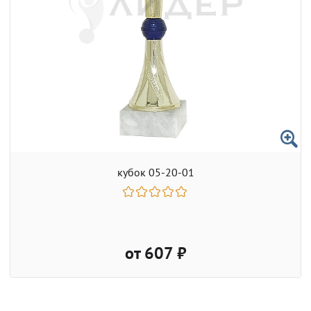
кубок 05-20-01
от 607 ₽