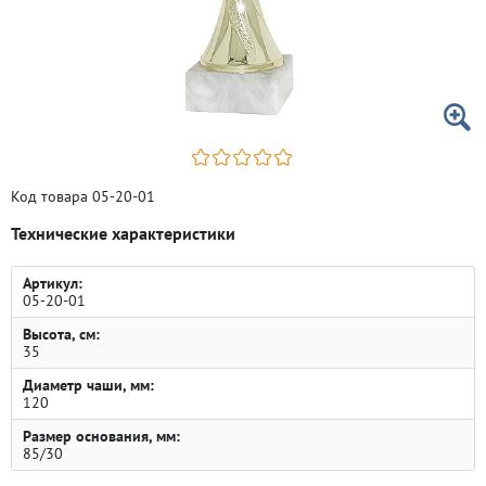
Код товара 05-20-01
Технические характеристики
Артикул:
05-20-01
Высота, см:
35
Диаметр чаши, мм:
120
Размер основания, мм:
85/30