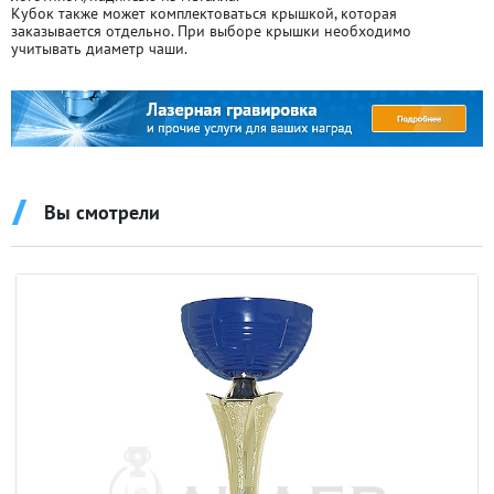
Кубок также может комплектоваться крышкой, которая
заказывается отдельно. При выборе крышки необходимо
учитывать диаметр чаши.
Вы смотрели