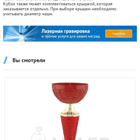
Кубок также может комплектоваться крышкой, которая
заказывается отдельно. При выборе крышки необходимо
учитывать диаметр чаши.
Вы смотрели