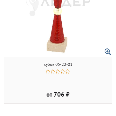
кубок 05-22-01
от 706 ₽