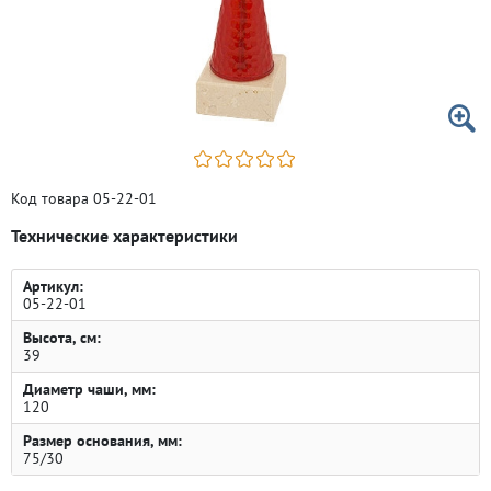
Код товара 05-22-01
Технические характеристики
Артикул:
05-22-01
Высота, см:
39
Диаметр чаши, мм:
120
Размер основания, мм:
75/30