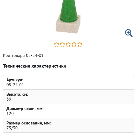
Код товара 05-24-01
Технические характеристики
Артикул:
05-24-01
Высота, см:
39
Диаметр чаши, мм:
120
Размер основания, мм:
75/30