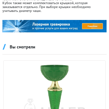
Кубок также может комплектоваться крышкой, которая
заказывается отдельно. При выборе крышки необходимо
учитывать диаметр чаши.
Вы смотрели