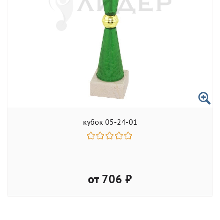
кубок 05-24-01
от 706 ₽