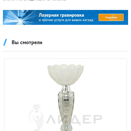
Вы смотрели