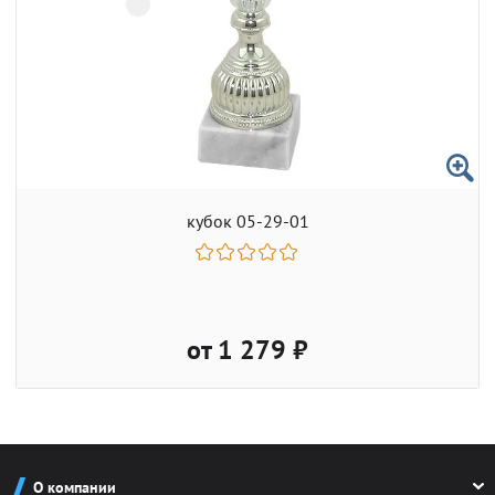
кубок 05-29-01
от 1 279 ₽
О компании