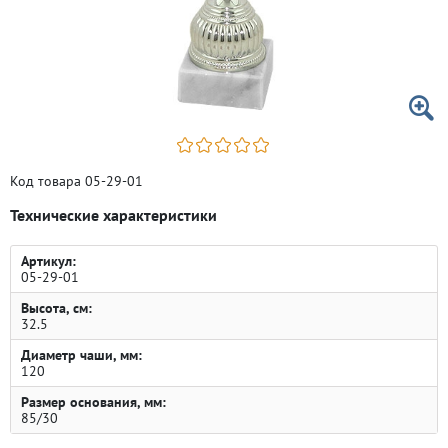
Код товара 05-29-01
Технические характеристики
Артикул:
05-29-01
Высота, см:
32.5
Диаметр чаши, мм:
120
Размер основания, мм:
85/30