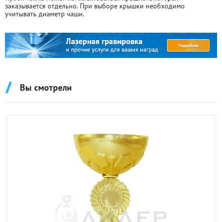
заказывается отдельно. При выборе крышки необходимо
учитывать диаметр чаши.
Вы смотрели