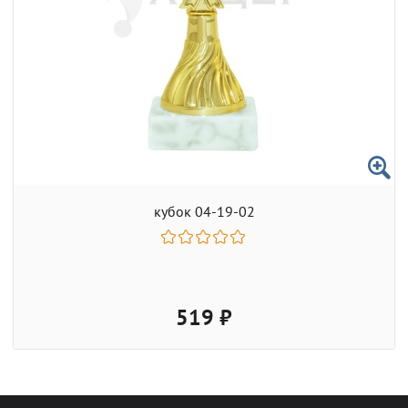
кубок 04-19-02
519 ₽