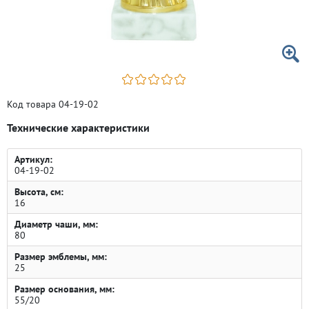
Код товара 04-19-02
Технические характеристики
Артикул:
04-19-02
Высота, см:
16
Диаметр чаши, мм:
80
Размер эмблемы, мм:
25
Размер основания, мм:
55/20