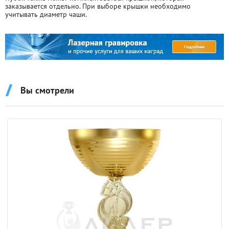
заказывается отдельно. При выборе крышки необходимо
учитывать диаметр чаши.
Вы смотрели