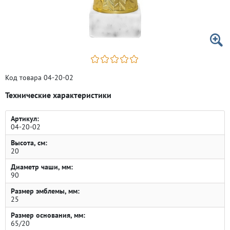
Код товара 04-20-02
Технические характеристики
Артикул:
04-20-02
Высота, см:
20
Диаметр чаши, мм:
90
Размер эмблемы, мм:
25
Размер основания, мм:
65/20