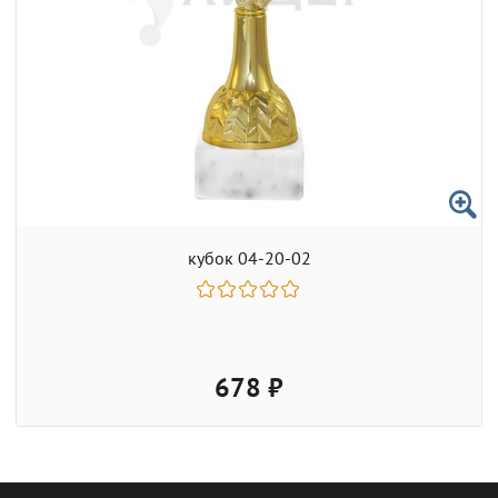
кубок 04-20-02
678 ₽