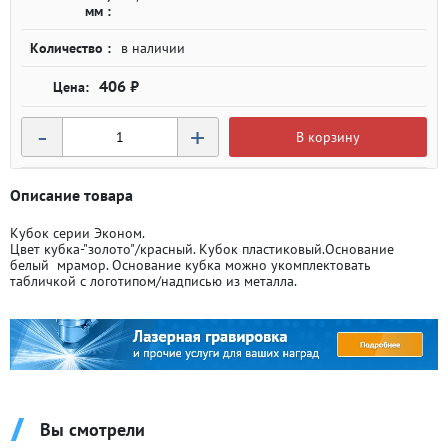
мм :
Количество :
в наличии
406 ₽
-
+
В корзину
Описание товара
Кубок серии Эконом.
Цвет кубка-"золото"/красный. Кубок пластиковый.Основание
белый мрамор. Основание кубка можно укомплектовать
табличкой с логотипом/надписью из металла.
Вы смотрели