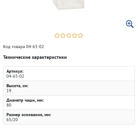
Код товара 04-65-02
Технические характеристики
Артикул:
04-65-02
Высота, см:
19
Диаметр чаши, мм:
80
Размер основания, мм:
65/20