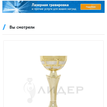
Вы смотрели