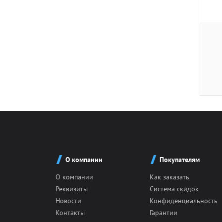
О компании
Покупателям
О компании
Как заказать
Реквизиты
Система скидок
Новости
Конфиденциальность
Контакты
Гарантии