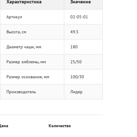
Характеристика
Значение
Артикул
02-05-01
Высота, см
49.5
Диаметр чаши, мм
180
Размер эмблемы, мм
25/50
Размер основания, мм
100/30
Производитель
Лидер
Цена
Количество