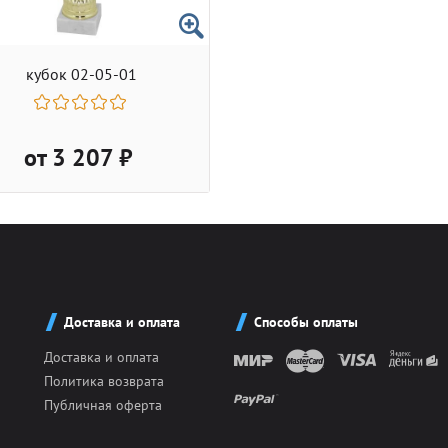
кубок 02-05-01
от 3 207 ₽
Доставка и оплата
Способы оплаты
Доставка и оплата
Политика возврата
Публичная оферта