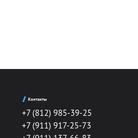
Контакты
+7 (812) 985-39-25
+7 (911) 917-25-73
+7 (911) 137-66-83