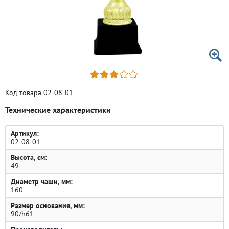
Код товара 02-08-01
Технические характеристики
Артикул:
02-08-01
Высота, см:
49
Диаметр чаши, мм:
160
Размер основания, мм:
90/h61