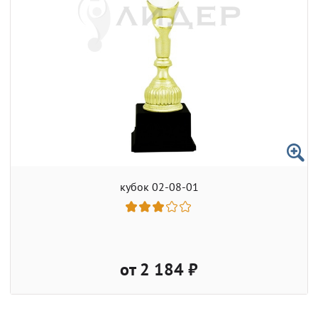
кубок 02-08-01
от 2 184 ₽