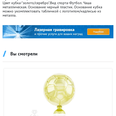
Цвет кубка-"золото/серебро".Вид спорта-Футбол. Чаша
металлическая. Основание черный пластик. Основание кубка
можно укомплектовать табличкой с логотипом/надписью из
металла.
Вы смотрели