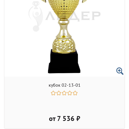
кубок 02-13-01
от 7 536 ₽