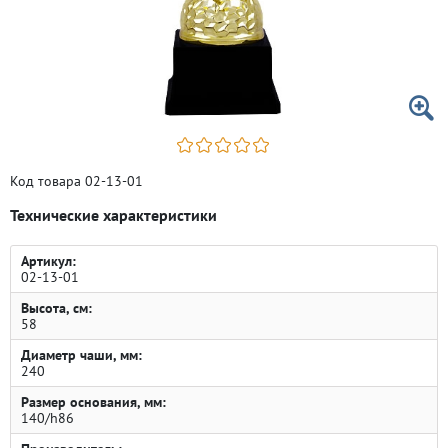
Код товара 02-13-01
Технические характеристики
Артикул:
02-13-01
Высота, см:
58
Диаметр чаши, мм:
240
Размер основания, мм:
140/h86