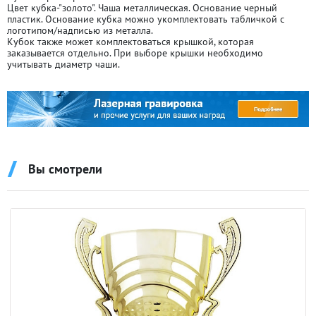
Цвет кубка-"золото". Чаша металлическая. Основание черный
пластик. Основание кубка можно укомплектовать табличкой с
логотипом/надписью из металла.
Кубок также может комплектоваться крышкой, которая
заказывается отдельно. При выборе крышки необходимо
учитывать диаметр чаши.
Вы смотрели