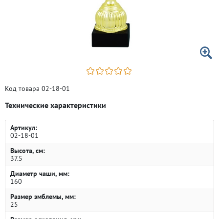
Код товара 02-18-01
Технические характеристики
Артикул:
02-18-01
Высота, см:
37.5
Диаметр чаши, мм:
160
Размер эмблемы, мм:
25