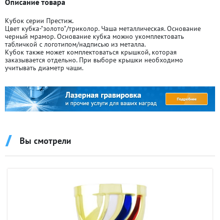
Описание товара
Кубок серии Престиж.
Цвет кубка-"золото"/триколор. Чаша металлическая. Основание
черный мрамор. Основание кубка можно укомплектовать
табличкой с логотипом/надписью из металла.
Кубок также может комплектоваться крышкой, которая
заказывается отдельно. При выборе крышки необходимо
учитывать диаметр чаши.
Вы смотрели