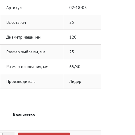
Артикул
02-18-03
Высота, см
25
Диаметр чаши, мм
120
Размер эмблемы, мм
25
Размер основания, мм
65/30
Производитель
Лидер
Количество