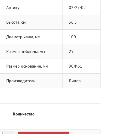
Артикул
02-27-02
Высота, см
36.5
Диаметр чаши, мм
100
Размер эмблемы, мм
25
Размер основания, мм
90/h61
Производитель
Лидер
Количество