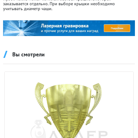
заказывается отдельно. При выборе крышки необходимо
учитывать диаметр чаши.
Вы смотрели