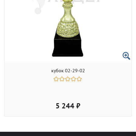
кубок 02-29-02
5 244 ₽