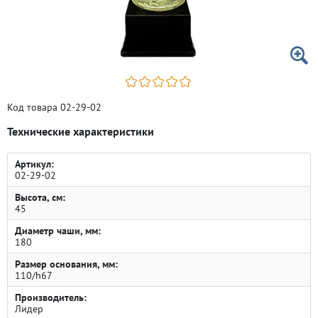
Код товара 02-29-02
Технические характеристики
Артикул:
02-29-02
Высота, см:
45
Диаметр чаши, мм:
180
Размер основания, мм:
110/h67
Производитель:
Лидер