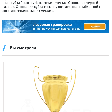
Цвет кубка-"золото". Чаша металлическая. Основание черный
пластик. Основание кубка можно укомплектовать табличкой с
логотипом/надписью из металла.
Вы смотрели