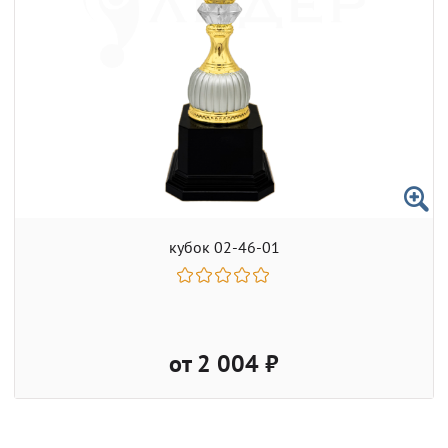
кубок 02-46-01
от 2 004 ₽