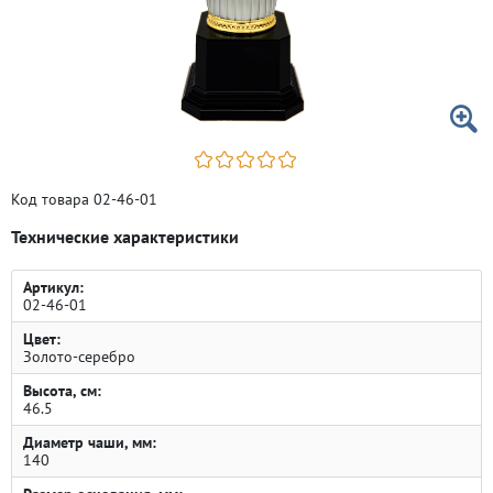
Код товара 02-46-01
Технические характеристики
Артикул:
02-46-01
Цвет:
Золото-серебро
Высота, см:
46.5
Диаметр чаши, мм:
140