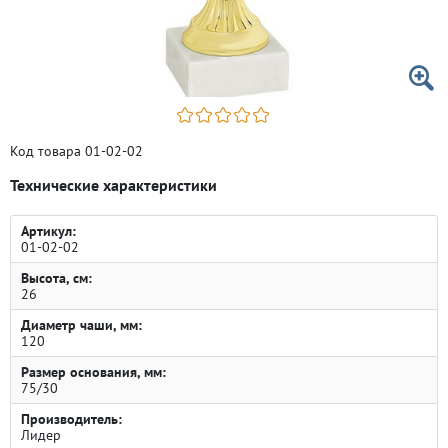
Код товара 01-02-02
Технические характеристики
Артикул:
01-02-02
Высота, см:
26
Диаметр чаши, мм:
120
Размер основания, мм:
75/30
Производитель:
Лидер