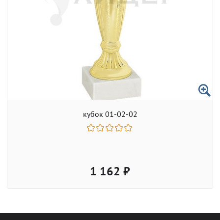
кубок 01-02-02
1 162 ₽