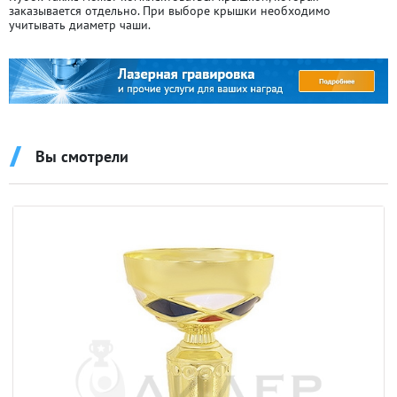
заказывается отдельно. При выборе крышки необходимо
учитывать диаметр чаши.
Вы смотрели