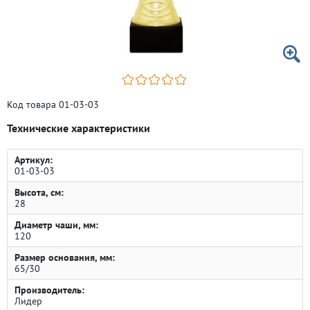
Код товара 01-03-03
Технические характеристики
Артикул:
01-03-03
Высота, см:
28
Диаметр чаши, мм:
120
Размер основания, мм:
65/30
Производитель:
Лидер