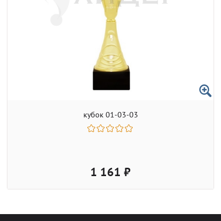
кубок 01-03-03
1 161 ₽