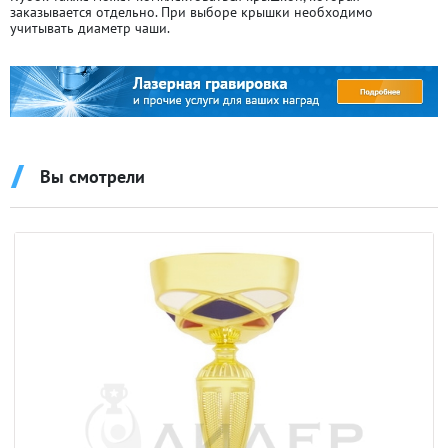
заказывается отдельно. При выборе крышки необходимо
учитывать диаметр чаши.
Вы смотрели