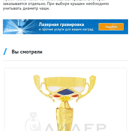
заказывается отдельно. При выборе крышки необходимо
учитывать диаметр чаши.
Вы смотрели