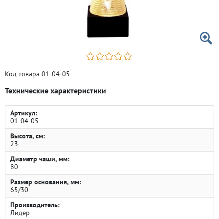
Код товара 01-04-05
Технические характеристики
Артикул:
01-04-05
Высота, см:
23
Диаметр чаши, мм:
80
Размер основания, мм:
65/30
Производитель:
Лидер