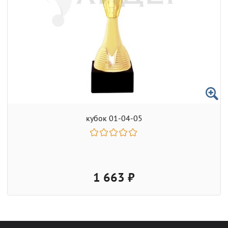
кубок 01-04-05
1 663 ₽